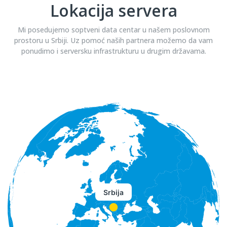
Lokacija servera
Mi posedujemo soptveni data centar u našem poslovnom
prostoru u Srbiji. Uz pomoć naših partnera možemo da vam
ponudimo i serversku infrastrukturu u drugim državama.