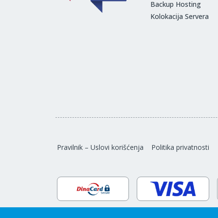
Backup Hosting
Kolokacija Servera
Pravilnik – Uslovi korišćenja
Politika privatnosti