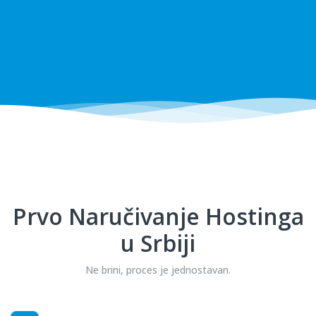
Prvo Naručivanje Hostinga
u Srbiji
Ne brini, proces je jednostavan.