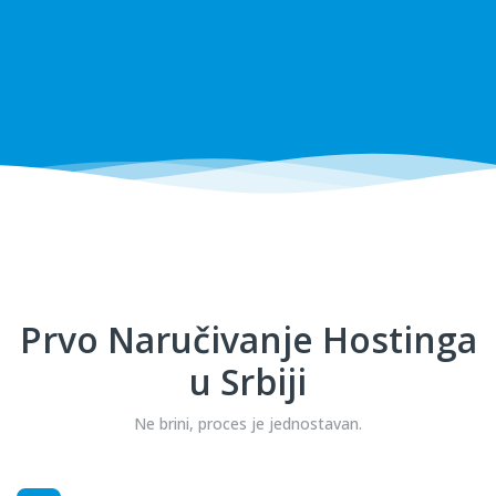
Prvo Naručivanje Hostinga
u Srbiji
Ne brini, proces je jednostavan.